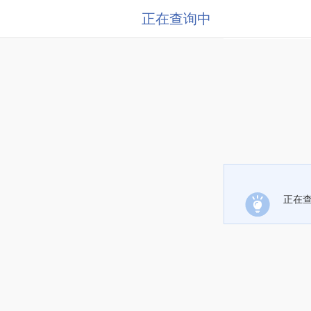
正在查询中
正在