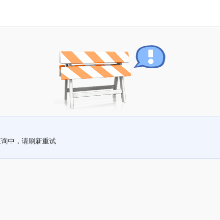
查询中，请刷新重试